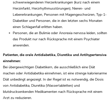
schwerwiegenderen Herzerkrankungen (kurz nach einem
Herzinfarkt, Herzrhythmusstörungen), Nieren- und
Lebererkrankungen, Personen mit Magengeschwüren, Typ-1-
Diabetiker und Personen, die in den letzten sechs Monaten
einen Schlaganfall erlitten haben.
Personen, die an Bulimie oder Anorexia nervosa leiden, sollten
das Produkt nur nach Rücksprache mit einem Psychiater
anwenden.
Patienten, die orale Antidiabetika, Diuretika und Antihypertensiva
einnehmen:
Bei übergewichtigen Diabetikern, die ausschließlich eine Diät
machen oder Antidiabetika einnehmen, ist eine strenge kalorienarme
Diät unbedingt angezeigt. In der Regel ist es notwendig, die Dosis
von Antidiabetika, Diuretika (Wassertabletten) und
blutdrucksenkenden Medikamenten nach Rücksprache mit einem
Arzt zu reduzieren.