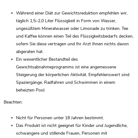
Während einer Diät zur Gewichtsreduktion empfehlen wir,
täglich 1,5–2,0 Liter Flüssigkeit in Form von Wasser,
ungesüßtem Mineralwasser oder Limonade zu trinken. Tee
und Kaffee können einen Teil des Flüssigkeitsbedarfs decken,
sofern Sie diese vertragen und Ihr Arzt Ihnen nichts davon
abgeraten hat.
Ein wesentlicher Bestandteil des
Gewichtsabnahmeprogramms ist eine angemessene
Steigerung der körperlichen Aktivität. Empfehlenswert sind
Spaziergänge, Radfahren und Schwimmen in einem
beheizten Pool.
Beachten:
Nicht für Personen unter 18 Jahren bestimmt.
Das Produkt ist nicht geeignet für Kinder und Jugendliche,
schwangere und stillende Frauen, Personen mit