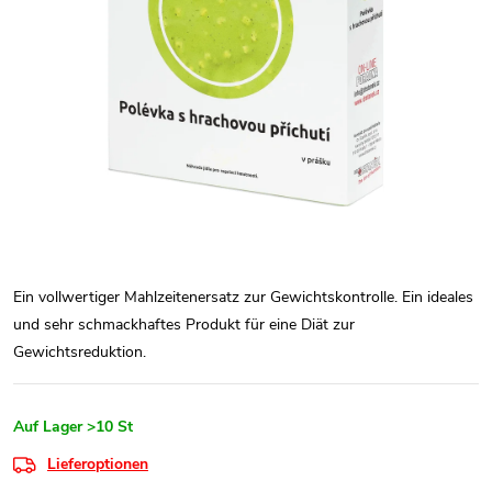
Ein vollwertiger Mahlzeitenersatz zur Gewichtskontrolle. Ein ideales
und sehr schmackhaftes Produkt für eine Diät zur
Gewichtsreduktion.
Auf Lager
>10 St
Lieferoptionen