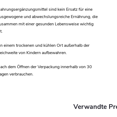
ahrungsergänzungsmittel sind kein Ersatz für eine
usgewogene und abwechslungsreiche Ernährung, die
usammen mit einer gesunden Lebensweise wichtig
t.
n einem trockenen und kühlen Ort außerhalb der
eichweite von Kindern aufbewahren.
ach dem Öffnen der Verpackung innerhalb von 30
agen verbrauchen.
Verwandte Pr