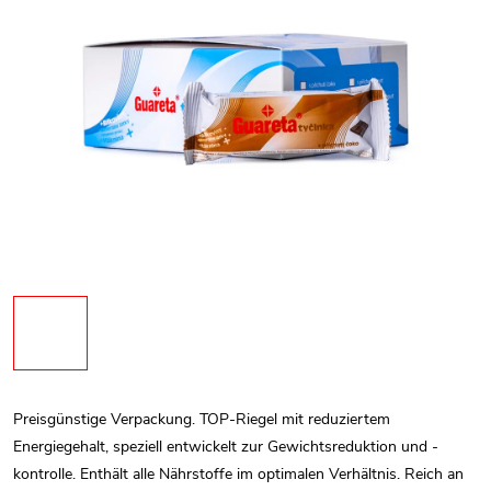
Preisgünstige Verpackung.
TOP-Riegel mit reduziertem
Energiegehalt, speziell entwickelt zur Gewichtsreduktion und -
kontrolle. Enthält alle Nährstoffe im optimalen Verhältnis. Reich an