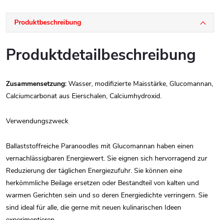
Produktbeschreibung
Produktdetailbeschreibung
Zusammensetzung:
Wasser, modifizierte Maisstärke, Glucomannan,
Calciumcarbonat aus Eierschalen, Calciumhydroxid.
Verwendungszweck
Ballaststoffreiche Paranoodles mit Glucomannan haben einen
vernachlässigbaren Energiewert. Sie eignen sich hervorragend zur
Reduzierung der täglichen Energiezufuhr. Sie können eine
herkömmliche Beilage ersetzen oder Bestandteil von kalten und
warmen Gerichten sein und so deren Energiedichte verringern. Sie
sind ideal für alle, die gerne mit neuen kulinarischen Ideen
experimentieren.