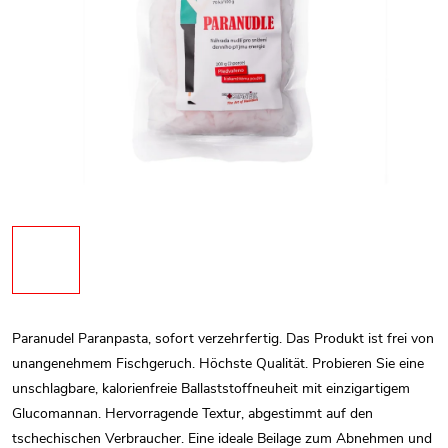
Paranudel Paranpasta, sofort verzehrfertig. Das Produkt ist frei von
unangenehmem Fischgeruch. Höchste Qualität.
Probieren Sie eine
unschlagbare, kalorienfreie Ballaststoffneuheit mit einzigartigem
Glucomannan. Hervorragende Textur, abgestimmt auf den
tschechischen Verbraucher.
Eine ideale Beilage zum Abnehmen und