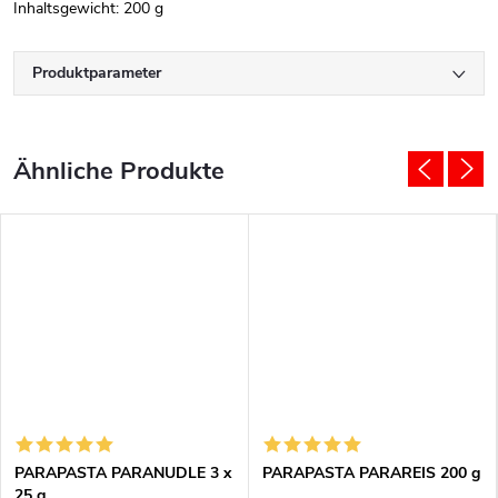
Inhaltsgewicht:
200 g
Produktparameter
PARAPASTA PARANUDLE 3 x
PARAPASTA PARAREIS 200 g
25 g