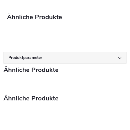
Produktparameter