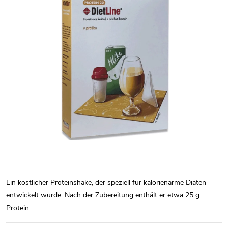
Ein köstlicher Proteinshake, der speziell für kalorienarme Diäten
entwickelt wurde. Nach der Zubereitung enthält er etwa 25 g
Protein.