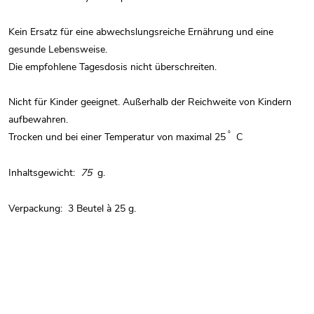
Kein Ersatz für eine abwechslungsreiche Ernährung und eine
gesunde Lebensweise.
Die empfohlene Tagesdosis nicht überschreiten.
Nicht für Kinder geeignet. Außerhalb der Reichweite von Kindern
aufbewahren.
°
Trocken und bei einer Temperatur von maximal 25
C
Inhaltsgewicht:
75
g.
Verpackung:
3 Beutel à 25 g.