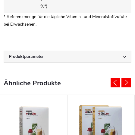
%*)
* Referenzmenge für die tägliche Vitamin- und Mineralstoffzufuhr
bei Erwachsenen.
Produktparameter