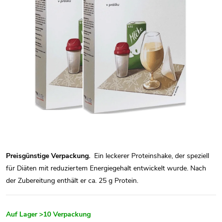
Preisgünstige Verpackung.
Ein leckerer Proteinshake, der speziell
für Diäten mit reduziertem Energiegehalt entwickelt wurde. Nach
der Zubereitung enthält er ca. 25 g Protein.
Auf Lager
>10 Verpackung