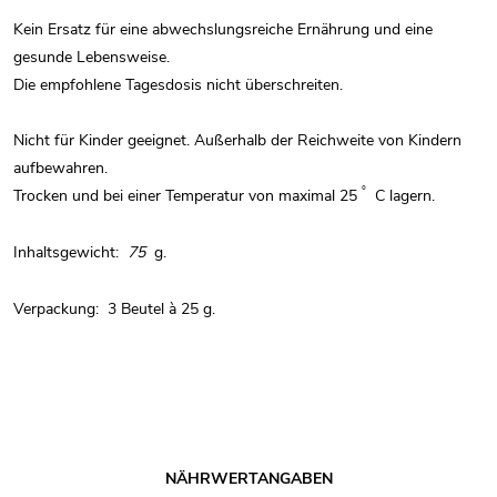
Kein Ersatz für eine abwechslungsreiche Ernährung und eine
gesunde Lebensweise.
Die empfohlene Tagesdosis nicht überschreiten.
Nicht für Kinder geeignet. Außerhalb der Reichweite von Kindern
aufbewahren.
°
Trocken und bei einer Temperatur von maximal 25
C lagern.
Inhaltsgewicht:
75
g.
Verpackung:
3 Beutel à 25 g.
NÄHRWERTANGABEN