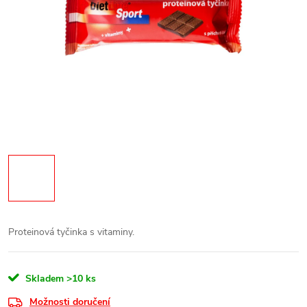
Proteinová tyčinka s vitaminy.
Skladem
>10 ks
Možnosti doručení