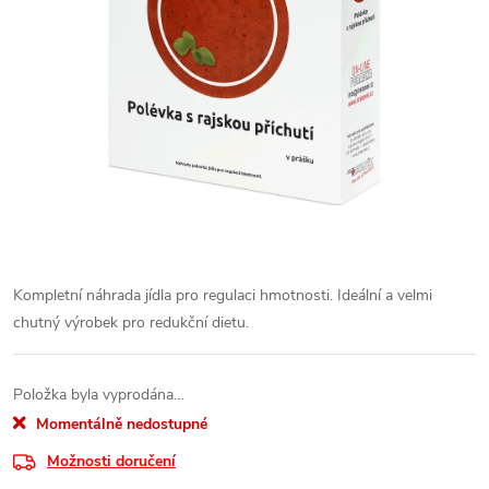
Kompletní náhrada jídla pro regulaci hmotnosti. Ideální a velmi
chutný výrobek pro redukční dietu.
Položka byla vyprodána…
Momentálně nedostupné
Možnosti doručení