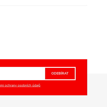
ODEBÍRAT
mi ochrany osobních údajů